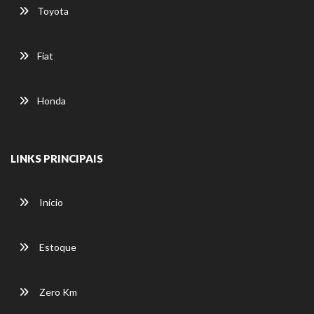
Toyota
Fiat
Honda
LINKS PRINCIPAIS
Início
Estoque
Zero Km