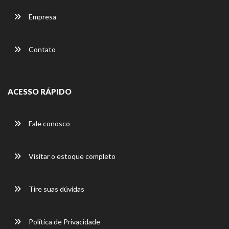
Empresa
Contato
ACESSO RÁPIDO
Fale conosco
Visitar o estoque completo
Tire suas dúvidas
Política de Privacidade