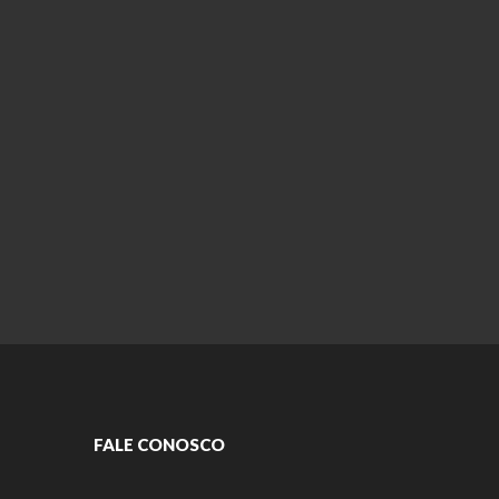
FALE CONOSCO