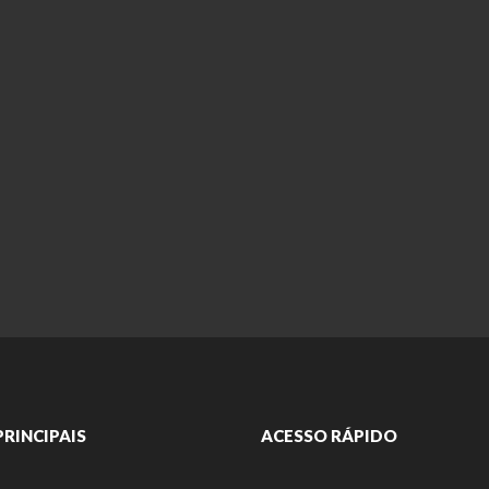
PRINCIPAIS
ACESSO RÁPIDO