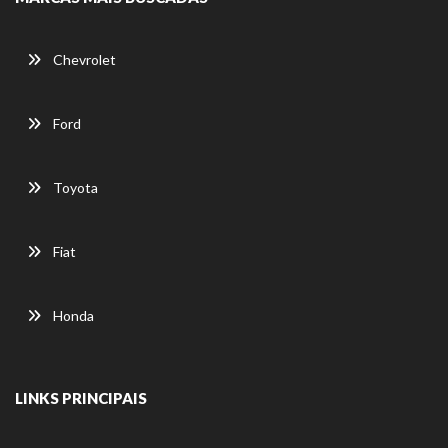
Chevrolet
Ford
Toyota
Fiat
Honda
LINKS PRINCIPAIS