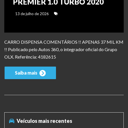
PREMIER 1.0 TURBO 2020
13 de julho de 2026
CARRO DISPENSA COMENTÁRIOS !! APENAS 37 MIL KM
!! Publicado pelo Autos 360, o integrador oficial do Grupo
OLX. Referência: 4182615
Saiba mais
Veículos mais recentes