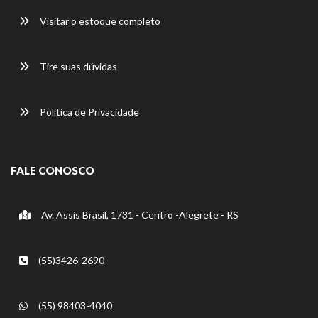
Visitar o estoque completo
Tire suas dúvidas
Política de Privacidade
FALE CONOSCO
Av. Assis Brasil, 1731 - Centro -Alegrete - RS
(55)3426-2690
(55) 98403-4040