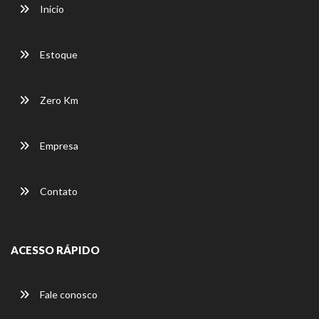
Início
Estoque
Zero Km
Empresa
Contato
ACESSO RÁPIDO
Fale conosco